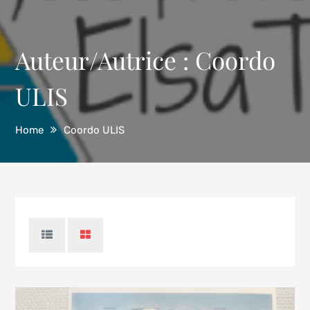
Auteur/autrice :
Coordo
ULIS
Home
Coordo ULIS