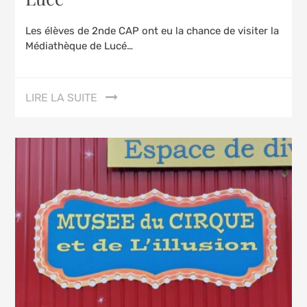
Les élèves de 2nde CAP ont eu la chance de visiter la
Médiathèque de Lucé…
LIRE LA SUITE