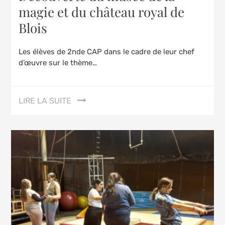
magie et du château royal de
Blois
Les élèves de 2nde CAP dans le cadre de leur chef
d’œuvre sur le thème…
LIRE LA SUITE