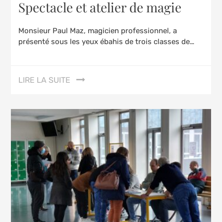
Spectacle et atelier de magie
Monsieur Paul Maz, magicien professionnel, a
présenté sous les yeux ébahis de trois classes de…
LIRE LA SUITE