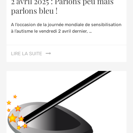
2 avril 2025 : Parlons peu mais
parlons bleu !
A l’occasion de la journée mondiale de sensibilisation
à l’autisme le vendredi 2 avril dernier, …
LIRE LA SUITE