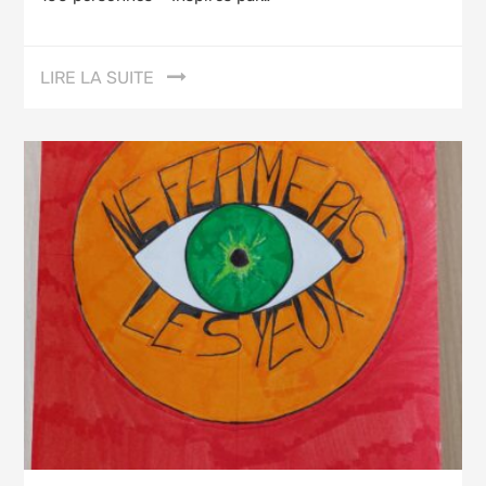
LIRE LA SUITE