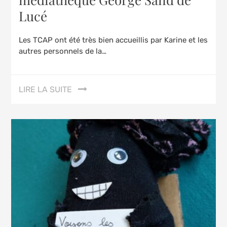
Lucé
Les TCAP ont été très bien accueillis par Karine et les
autres personnels de la…
LIRE LA SUITE