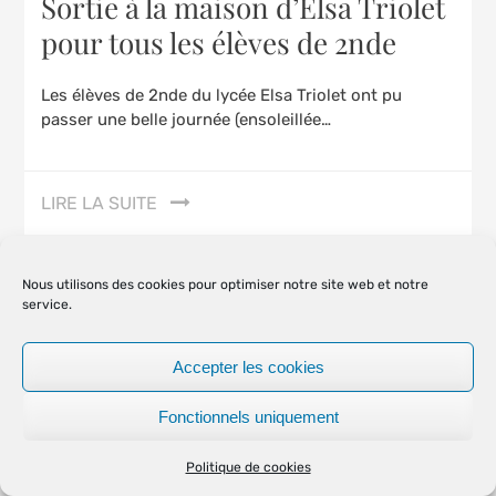
Sortie à la maison d’Elsa Triolet
pour tous les élèves de 2nde
Les élèves de 2nde du lycée Elsa Triolet ont pu
passer une belle journée (ensoleillée…
LIRE LA SUITE
Nous utilisons des cookies pour optimiser notre site web et notre
service.
Accepter les cookies
Fonctionnels uniquement
Politique de cookies