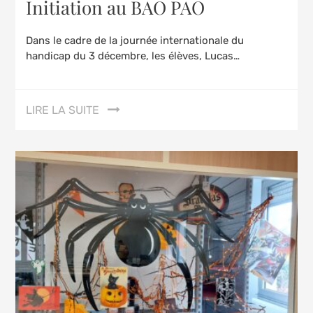
Initiation au BAO PAO
Dans le cadre de la journée internationale du
handicap du 3 décembre, les élèves, Lucas…
LIRE LA SUITE