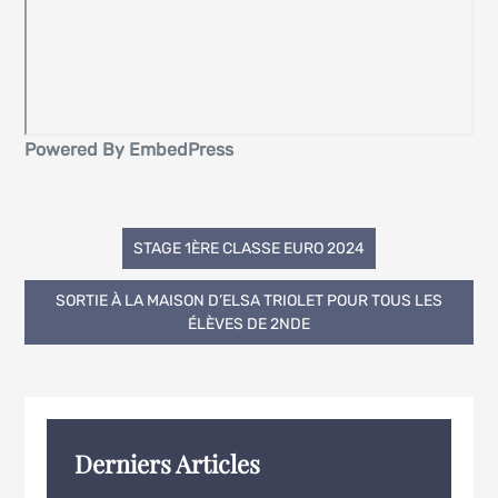
Powered By EmbedPress
Navigation
STAGE 1ÈRE CLASSE EURO 2024
de
SORTIE À LA MAISON D’ELSA TRIOLET POUR TOUS LES
ÉLÈVES DE 2NDE
l’article
Derniers Articles