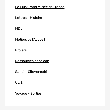
Le Plus Grand Musée de France
Lettres – Histoire
MDL
Métiers de l'Accueil
Projets
Ressources handicap
Santé – Citoyenneté
ULIS
Voyage – Sorties