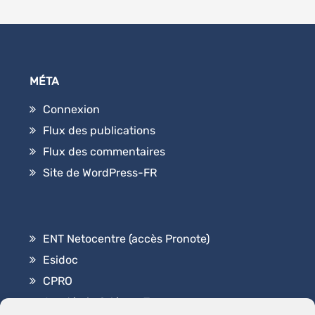
MÉTA
Connexion
Flux des publications
Flux des commentaires
Site de WordPress-FR
ENT Netocentre (accès Pronote)
Esidoc
CPRO
Académie Orléans-Tours