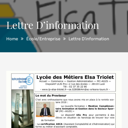
Lettre D’information
Home
École/Entreprise
Lettre D’information