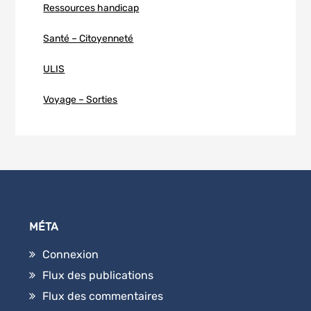
Ressources handicap
Santé – Citoyenneté
ULIS
Voyage – Sorties
MÉTA
Connexion
Flux des publications
Flux des commentaires