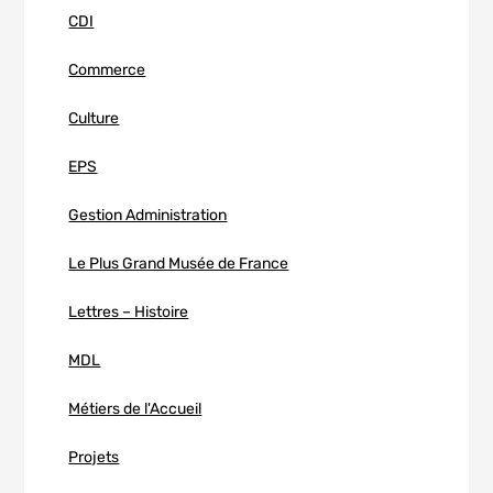
CDI
Commerce
Culture
EPS
Gestion Administration
Le Plus Grand Musée de France
Lettres – Histoire
MDL
Métiers de l'Accueil
Projets