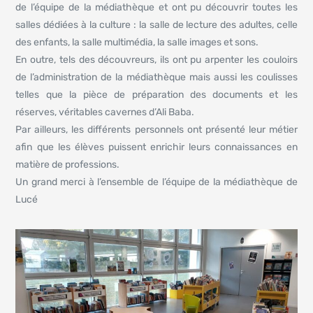
de l’équipe de la médiathèque et ont pu découvrir toutes les
salles dédiées à la culture : la salle de lecture des adultes, celle
des enfants, la salle multimédia, la salle images et sons.
En outre, tels des découvreurs, ils ont pu arpenter les couloirs
de l’administration de la médiathèque mais aussi les coulisses
telles que la pièce de préparation des documents et les
réserves, véritables cavernes d’Ali Baba.
Par ailleurs, les différents personnels ont présenté leur métier
afin que les élèves puissent enrichir leurs connaissances en
matière de professions.
Un grand merci à l’ensemble de l’équipe de la médiathèque de
Lucé