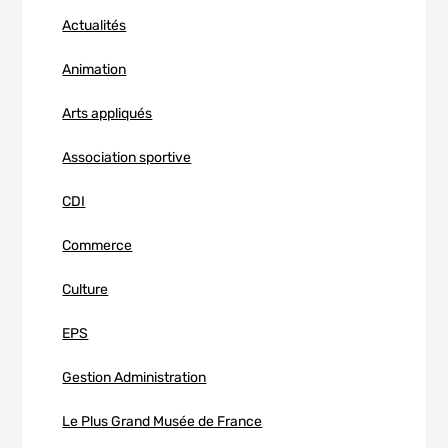
Actualités
Animation
Arts appliqués
Association sportive
CDI
Commerce
Culture
EPS
Gestion Administration
Le Plus Grand Musée de France