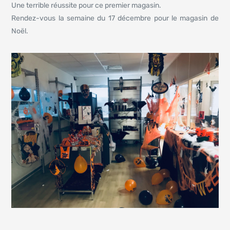
Une terrible réussite pour ce premier magasin.
Rendez-vous la semaine du 17 décembre pour le magasin de
Noël.