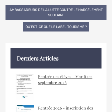
Navigation
AMBASSADEURS DE LA LUTTE CONTRE LE HARCÈLEMENT
SCOLAIRE
de
QU’EST-CE QUE LE LABEL TOURISME ?
l’article
Derniers Articles
Rentrée des élèves - Mardi 1er
septembre 2026
Rentrée 2026 - inscription des