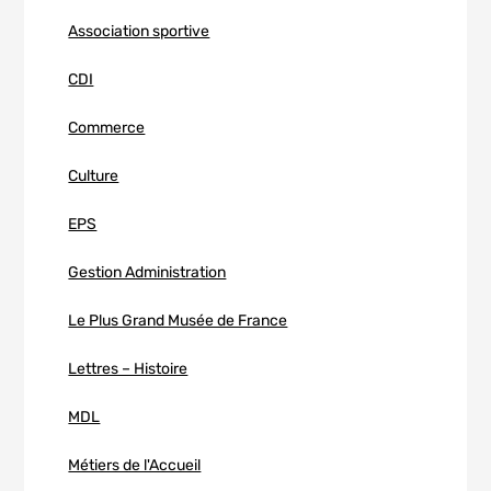
Association sportive
CDI
Commerce
Culture
EPS
Gestion Administration
Le Plus Grand Musée de France
Lettres – Histoire
MDL
Métiers de l'Accueil