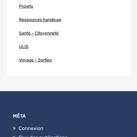
Projets
Ressources handicap
Santé – Citoyenneté
ULIS
Voyage – Sorties
MÉTA
Connexion