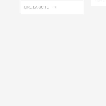
LIRE LA SUITE