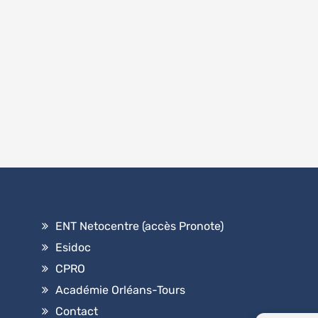
ENT Netocentre (accès Pronote)
Esidoc
CPRO
Académie Orléans-Tours
Contact