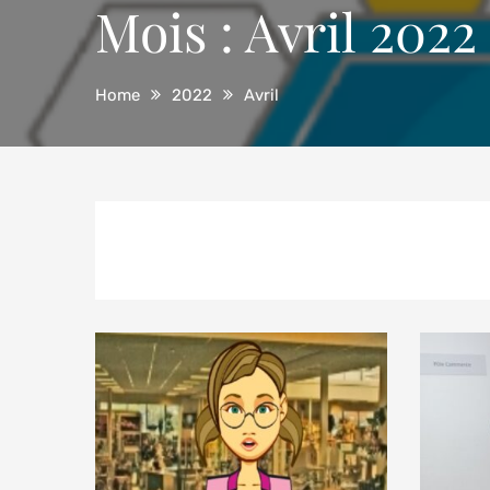
Mois :
Avril 2022
Home
2022
Avril