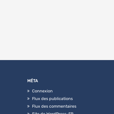
MÉTA
Connexion
Flux des publications
Flux des commentaires
Site de WordPress-FR