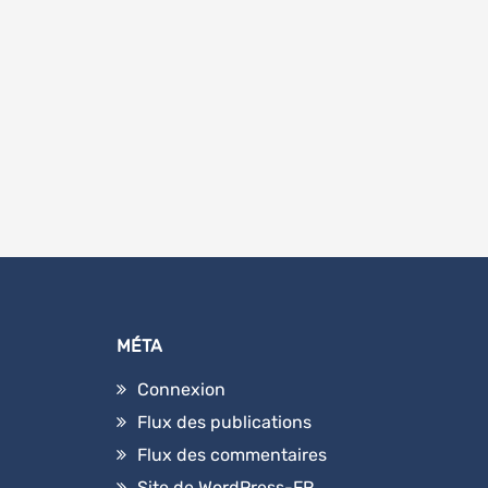
MÉTA
Connexion
Flux des publications
Flux des commentaires
Site de WordPress-FR