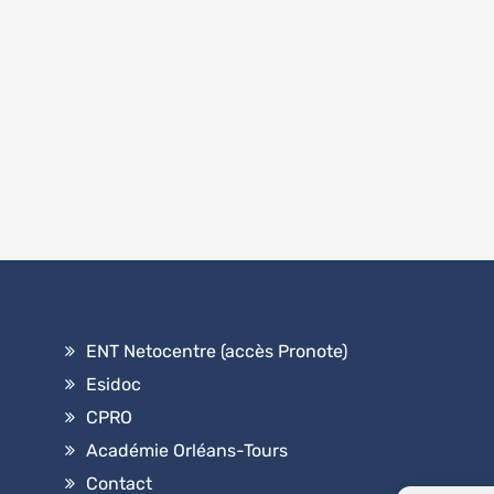
ENT Netocentre (accès Pronote)
Esidoc
CPRO
Académie Orléans-Tours
Contact