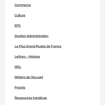
Commerce
Culture
EPS
Gestion Administration
Le Plus Grand Musée de France
Lettres – Histoire
MDL
Métiers de l'Accueil
Projets
Ressources handicap