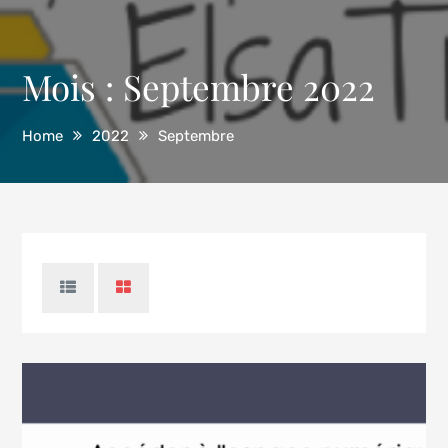
Mois :
Septembre 2022
Home
2022
Septembre