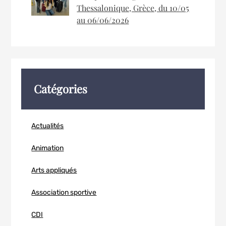
Thessalonique, Grèce, du 10/05
au 06/06/2026
Catégories
Actualités
Animation
Arts appliqués
Association sportive
CDI