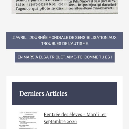
Navigation
2 AVRIL : JOURNÉE MONDIALE DE SENSIBILISATION AUX
TROUBLES DE L’AUTISME
de
EN MARS À ELSA TRIOLET, AIME-TOI COMME TU ES !
l’article
Derniers Articles
Rentrée des élèves - Mardi 1er
septembre 2026