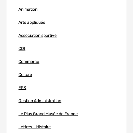
Animation
Arts appliqués
Association sportive
CDI
Commerce
Culture
EPS
Gestion Administration
Le Plus Grand Musée de France
Lettres – Histoire