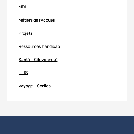
MDL
Métiers de l'Accueil
Projets
Ressources handicap
Santé – Citoyenneté
ULIS
Voyage – Sorties