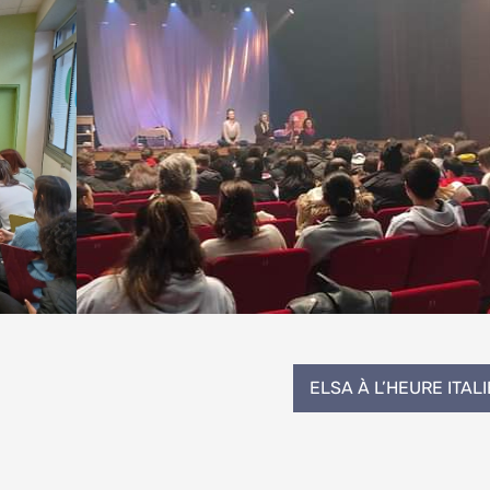
ELSA À L’HEURE ITAL