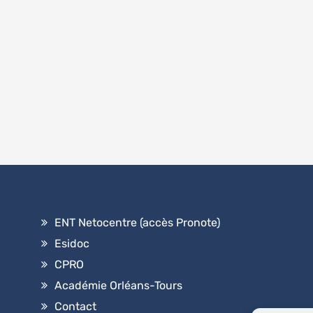
ENT Netocentre (accès Pronote)
Esidoc
CPRO
Académie Orléans-Tours
Contact