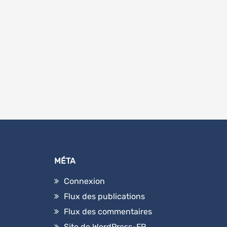
MÉTA
Connexion
Flux des publications
Flux des commentaires
Site de WordPress-FR