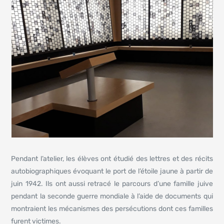
Pendant l’atelier, les élèves ont étudié des lettres et des récits
autobiographiques évoquant le port de l’étoile jaune à partir de
juin 1942. Ils ont aussi retracé le parcours d’une famille juive
pendant la seconde guerre mondiale à l’aide de documents qui
montraient les mécanismes des persécutions dont ces familles
furent victimes.