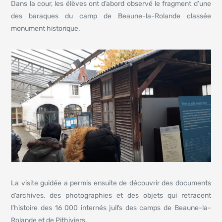
Dans la cour, les élèves ont d’abord observé le fragment d’une
des baraques du camp de Beaune-la-Rolande classée
monument historique.
La visite guidée a permis ensuite de découvrir des documents
d’archives, des photographies et des objets qui retracent
l’histoire des 16 000 internés juifs des camps de Beaune-la-
Rolande et de Pithiviers.