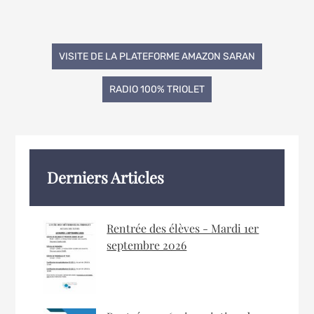
Navigation
VISITE DE LA PLATEFORME AMAZON SARAN
de
RADIO 100% TRIOLET
l’article
Derniers Articles
Rentrée des élèves - Mardi 1er
septembre 2026