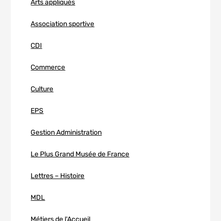
Arts appliqués
Association sportive
CDI
Commerce
Culture
EPS
Gestion Administration
Le Plus Grand Musée de France
Lettres – Histoire
MDL
Métiers de l'Accueil