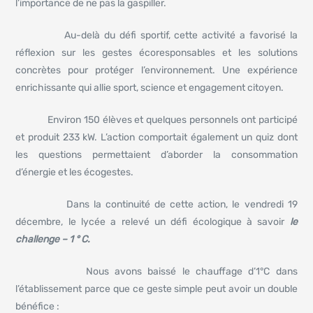
l’importance de ne pas la gaspiller.
Au-delà du défi sportif, cette activité a favorisé la
réflexion sur les gestes écoresponsables et les solutions
concrètes pour protéger l’environnement. Une expérience
enrichissante qui allie sport, science et engagement citoyen.
Environ 150 élèves et quelques personnels ont participé
et produit 233 kW. L’action comportait également un quiz dont
les questions permettaient d’aborder la consommation
d’énergie et les écogestes.
Dans la continuité de cette action, le vendredi 19
décembre, le lycée a relevé un défi écologique à savoir
le
challenge – 1 ° C.
Nous avons baissé le chauffage d’1°C dans
l’établissement parce que ce geste simple peut avoir un double
bénéfice :