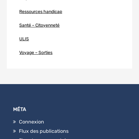
Ressources handicap
Santé – Citoyenneté
ULIS
Voyage – Sorties
MÉTA
Connexion
Flux des publications