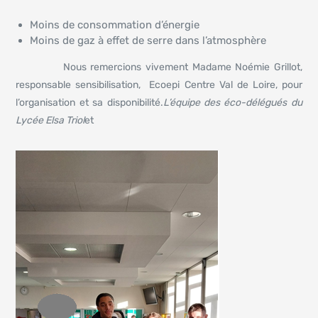
Moins de consommation d’énergie
Moins de gaz à effet de serre dans l’atmosphère
Nous remercions vivement Madame Noémie Grillot,
responsable sensibilisation, Ecoepi Centre Val de Loire, pour
l’organisation et sa disponibilité.
L’équipe des éco-délégués du
Lycée Elsa Triol
et