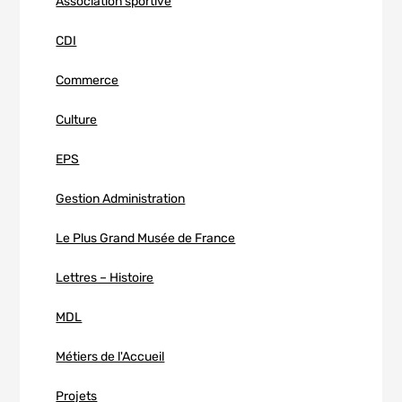
Association sportive
CDI
Commerce
Culture
EPS
Gestion Administration
Le Plus Grand Musée de France
Lettres – Histoire
MDL
Métiers de l'Accueil
Projets