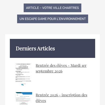
Navigation
ARTICLE – VOTRE VILLE CHARTRES
de
UN ESCAPE GAME POUR L’ENVIRONNEMENT
l’article
Derniers Articles
Rentrée des élèves - Mardi 1er
septembre 2026
Rentrée 2026 - inscription des
élèves