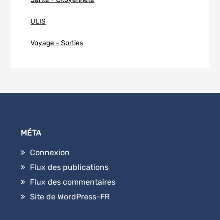
ULIS
Voyage – Sorties
MÉTA
Connexion
Flux des publications
Flux des commentaires
Site de WordPress-FR