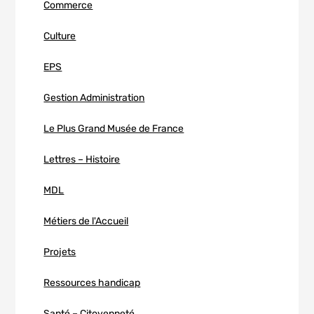
Commerce
Culture
EPS
Gestion Administration
Le Plus Grand Musée de France
Lettres – Histoire
MDL
Métiers de l'Accueil
Projets
Ressources handicap
Santé – Citoyenneté