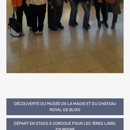
Navigation
DÉCOUVERTE DU MUSÉE DE LA MAGIE ET DU CHÂTEAU
ROYAL DE BLOIS
de
DÉPART EN STAGE À CORDOUE POUR LES 1ÈRES LABEL
l’article
TOURISME