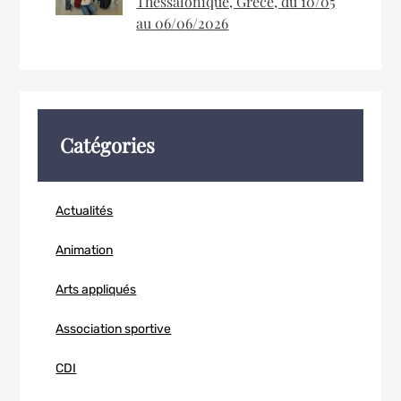
Thessalonique, Grèce, du 10/05
au 06/06/2026
Catégories
Actualités
Animation
Arts appliqués
Association sportive
CDI