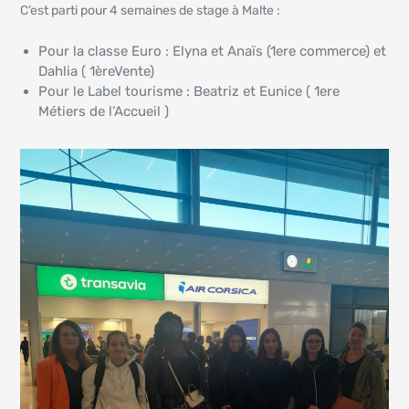
C’est parti pour 4 semaines de stage à Malte :
Pour la classe Euro : Elyna et Anaïs (1ere commerce) et
Dahlia ( 1èreVente)
Pour le Label tourisme : Beatriz et Eunice ( 1ere
Métiers de l’Accueil )