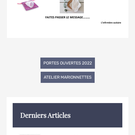
Navigation
PORTES OUVERTES 2022
de
ATELIER MARIONNETTES
l’article
Derniers Articles