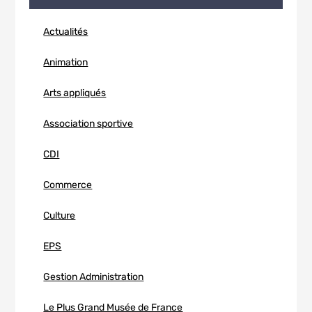
Actualités
Animation
Arts appliqués
Association sportive
CDI
Commerce
Culture
EPS
Gestion Administration
Le Plus Grand Musée de France