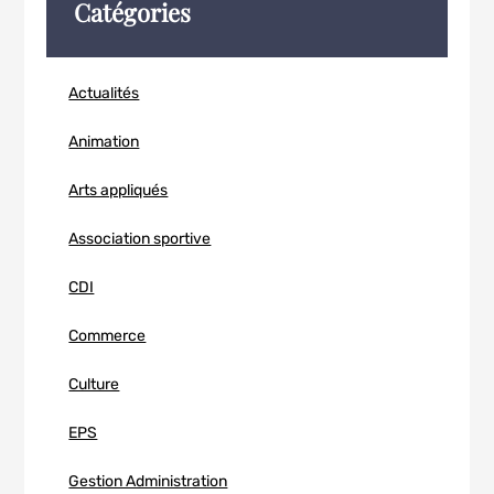
Catégories
Actualités
Animation
Arts appliqués
Association sportive
CDI
Commerce
Culture
EPS
Gestion Administration