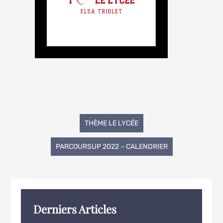
Navigation
THÈME LE LYCÉE
de
PARCOURSUP 2022 – CALENDRIER
l’article
Derniers Articles