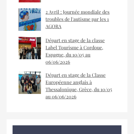
2 Avril : Journée mondiale des
troubles de l'autisme par les 1
AGORA
Départ en stage de la classe
Label Tourisme à Cordoue,
Espagne, du 10/05 au
06/06/2026
Départ en stage de la Classe
Européenne anglais à
Thessalonique, Grèce, du 10/05
au 06/06/2026