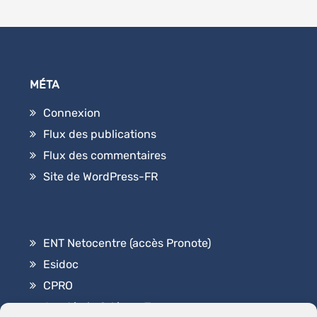
MÉTA
Connexion
Flux des publications
Flux des commentaires
Site de WordPress-FR
ENT Netocentre (accès Pronote)
Esidoc
CPRO
Académie Orléans-Tours