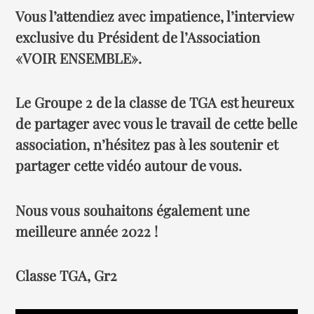
Vous l’attendiez avec impatience, l’interview
exclusive du Président de l’Association
«VOIR ENSEMBLE»
.
Le Groupe 2 de la classe de TGA est heureux
de partager avec vous le travail de cette belle
association, n’hésitez pas à les soutenir et
partager cette vidéo autour de vous.
Nous vous souhaitons également une
meilleure année 2022 !
Classe TGA, Gr2