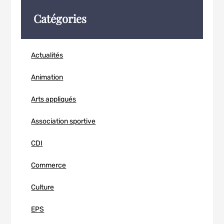
Catégories
Actualités
Animation
Arts appliqués
Association sportive
CDI
Commerce
Culture
EPS