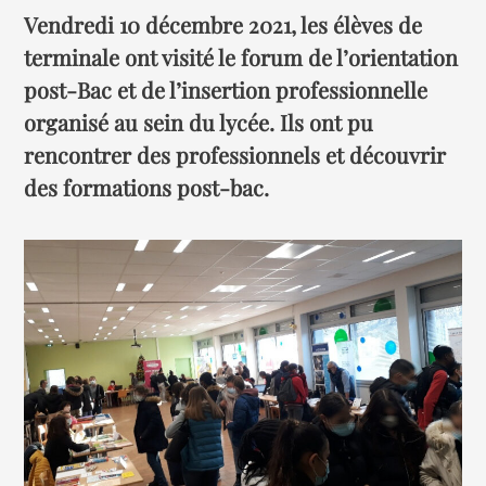
Vendredi 10 décembre 2021, les élèves de
terminale ont visité le forum de l’orientation
post-Bac et de l’insertion professionnelle
organisé au sein du lycée. Ils ont pu
rencontrer des professionnels et découvrir
des formations post-bac.