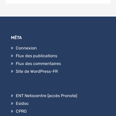
MÉTA
Connexion
Flux des publications
Flux des commentaires
Site de WordPress-FR
ENT Netocentre (accès Pronote)
Esidoc
CPRO