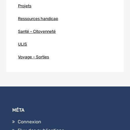
Projets
Ressources handicap
Santé – Citoyenneté
ULIS
Voyage – Sorties
MÉTA
Connexion