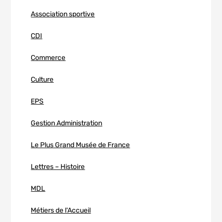
Association sportive
CDI
Commerce
Culture
EPS
Gestion Administration
Le Plus Grand Musée de France
Lettres – Histoire
MDL
Métiers de l'Accueil