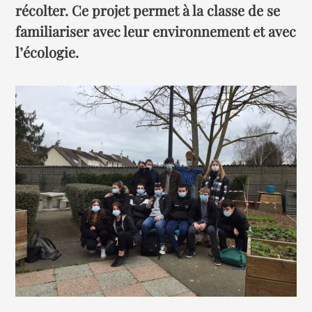
récolter. Ce projet permet à la classe de se
familiariser avec leur environnement et avec
l’écologie.