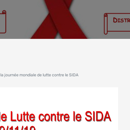
a journée mondiale de lutte contre le SIDA