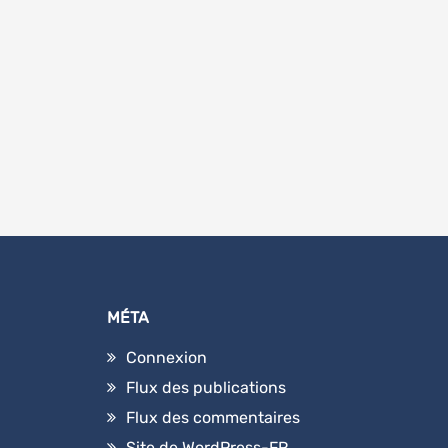
MÉTA
Connexion
Flux des publications
Flux des commentaires
Site de WordPress-FR