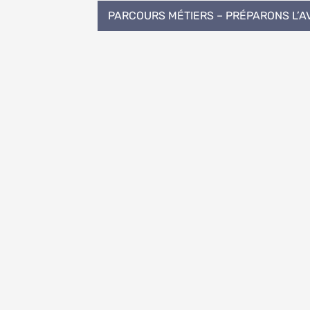
PARCOURS MÉTIERS – PRÉPARONS L’A