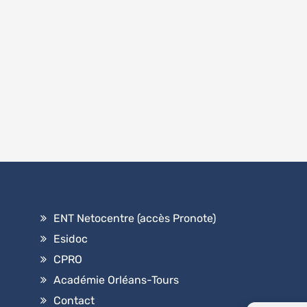
ENT Netocentre (accès Pronote)
Esidoc
CPRO
Académie Orléans-Tours
Contact